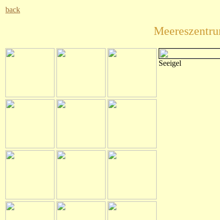
back
Meereszentru
Seeigel