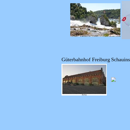
Güterbahnhof Freiburg
Schauins