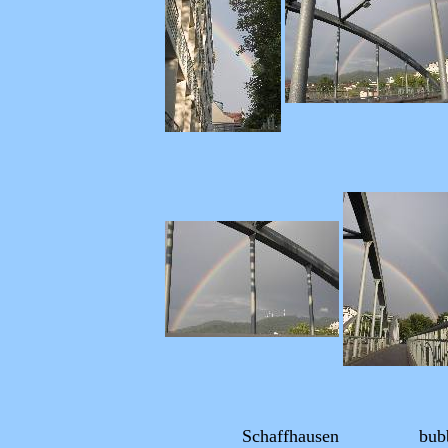
Schaffhausen
bub